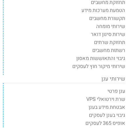
תחזוקת מחשבים
הטמעת מערכות מידע
תקשורת מחשבים
שירותי מומחה
שירות סינון דואר
תחזוקת שרתים
רשתות מחשבים
גיבוי והתאוששות מאסון
שירותי מיקור חוץ לעסקים
שירותי ענן
ענן פרטי
שרת וירטואלי VPS
אבטחת מידע בענן
גיבוי בענן לעסקים
אופיס 365 לעסקים