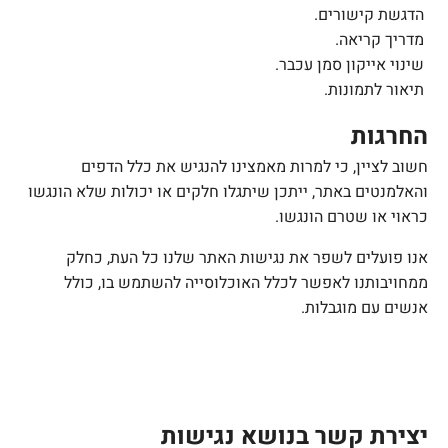
הדגשת קישורים.
מדריך קריאה.
שינוי אייקון סמן עכבר
.
תיאור לתמונות.
החרגות
חשוב לציין, כי למרות מאמצינו להנגיש את כלל הדפים
והאלמנטים באתר, ייתכן שיתגלו חלקים או יכולות שלא הונגשו
כראוי או שטרם הונגשו.
אנו פועלים לשפר את נגישות האתר שלנו כל העת, כחלק
ממחויבותנו לאפשר לכלל האוכלוסייה להשתמש בו, כולל
אנשים עם מוגבלות.
יצירת קשר בנושא נגישות