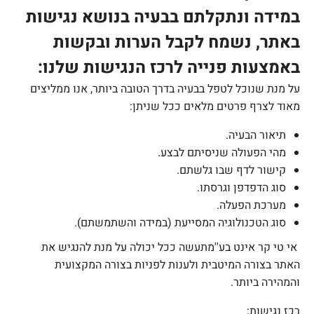
במידה ונתקלתם בבעיה בנושא נגישות
באתר, נשמח לקבל הערות ובקשות
באמצעות פנייה לרכז הנגישות שלנו:
על מנת שנוכל לטפל בבעיה בדרך הטובה ביותר, אנו ממליצים
מאוד לצרף פרטים מלאים ככל שניתן:
תיאור הבעיה.
מהי הפעולה שניסיתם לבצע.
קישור לדף שבו גלשתם.
סוג הדפדפן וגרסתו.
מערכת הפעלה.
סוג הטכנולוגיה המסייעת (במידה והשתמשתם).
אי טי קר אינט בע''מ
תעשה ככל יכולה על מנת להנגיש את
האתר בצורה המיטבית ולענות לפניות בצורה המקצועית
והמהירה ביותר.
רכז נגישות: