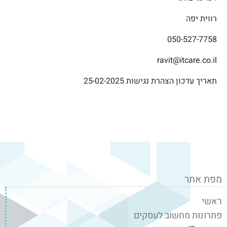
רווית יפה
050-527-7758⁩
ravit@itcare.co.il
תאריך עדכון הצהרת נגישות
25-02-2025
מפת אתר
ראשי
פתרונות מחשוב לעסקים