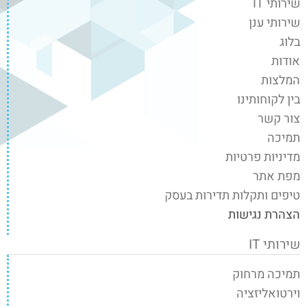
שירותי IT
שירותי ענן
בלוג
אודות
המלצות
בין לקוחותינו
צור קשר
תמיכה
מדיניות פרטיות
מפת אתר
טיפים ותקלות תדירות בעסק
הצהרת נגישות
שירותי IT
תמיכה מרחוק
וירטואליזציה