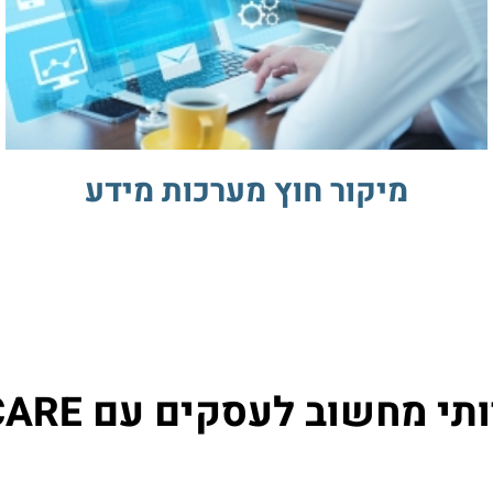
מיקור חוץ מערכות מידע
י מחשוב לעסקים עם IT CARE