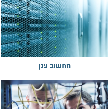
מחשוב ענן