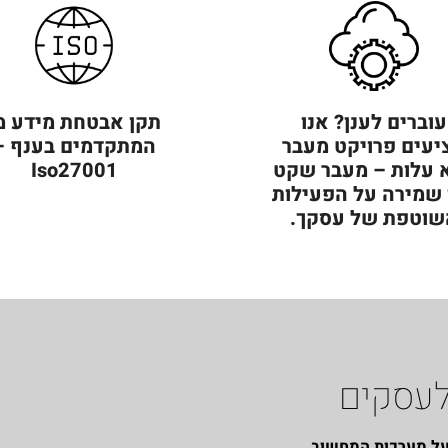
עוברים לענן? אנו
תקן אבטחת מידע מ
יעים פרויקט מעבר
המתקדמים בענף –
 עלות – מעבר שקט
Iso27001
 שמירה על הפעילות
שוטפת של עסקך.
לעסקים
על מערכות המחשוב