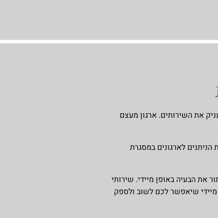
יק את השירותים. ארגון מעצם
 הניתנים לארגונים במסגרת
את הבעיה באופן מיידי. שירותי
 מיידי שיאפשר לכם לשוב ולספק