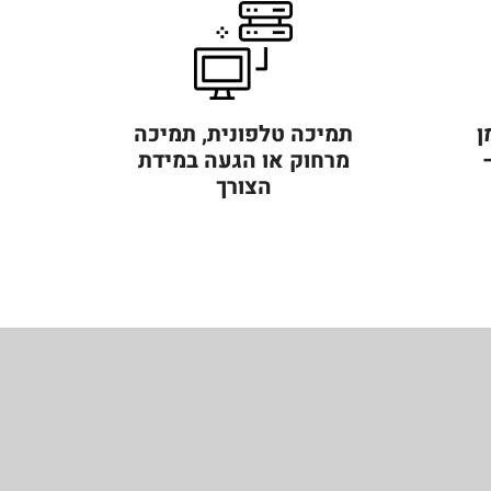
ן
תמיכה טלפונית, תמיכה
מרחוק או הגעה במידת
הצורך