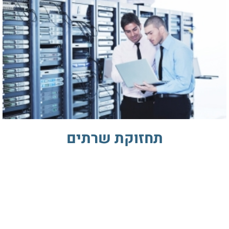
תחזוקת שרתים