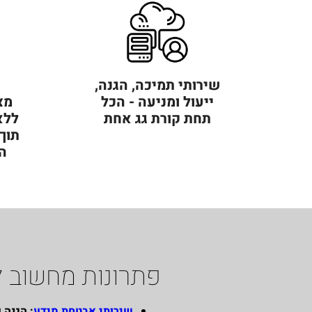
שירותי תמיכה, הגנה,
ייעול ומניעה - הכל
מצ
תחת קורת גג אחת
ללא
תוך
ה
פתרונות מחשוב 
שירותי אבטחת מידע
: הגנה 