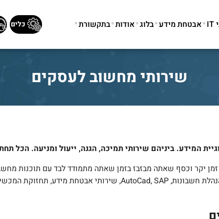
I
אבטחת מידע
בלוג
אודות
בתקשורת
כלים
שירותי מחשוב לעסקים
יית המידע. ביניהם שירותי תמיכה, הגנה, ייעול ומניעה. הכל תחת
CARE מציעה מגוון שירותי מחשוב משלימים לעסקים כגון, תוכנות הנהלת חש
ם