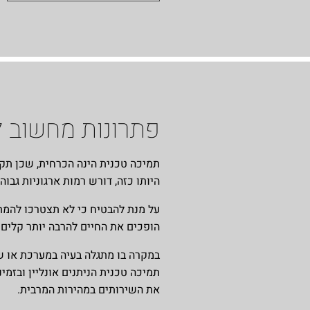
פתרונות מחשוב 
תמיכה טכנית הינה הכרחית, שכן תק
היותו כזה, דורש רמות ארגוניות גבו
על מנת להבטיח כי לא תצטרכו להמתי
הופכים את החיים להרבה יותר קלים.
במקרה בו מתגלה בעיה במערכת או ש
תמיכה טכנית הניתנים אונליין ובזמ
את השירותים במהירות המרבית.