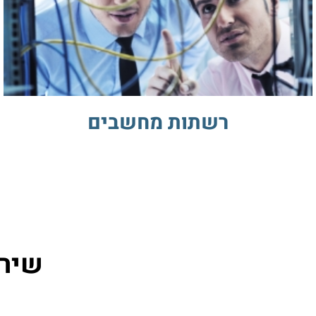
רשתות מחשבים
שירות