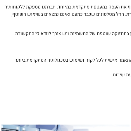
הוא מקיף את העסק במעטפת מתקדמת במיוחד. חברתנו מספקת ללקוחותיה
שורת. החל מטלפונים שכבר כמעט ואינם נמצאים בשימוש השוטף,
 בתחזוקה שוטפת של התשתיות ויש צורך לוודא כי התקשורת
התאמה אישית לכל לקוח ושימוש בטכנולוגיה המתקדמת ביותר
ת שירות.