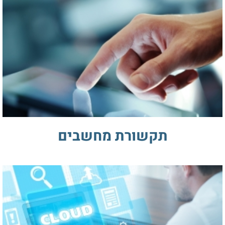
תקשורת מחשבים