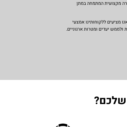
ברה מקצועית המתמחה במתן
ו מציעים ללקוחותינו אמצעי
ולממש יעדים ומטרות ארגוניים.
 שלכם?