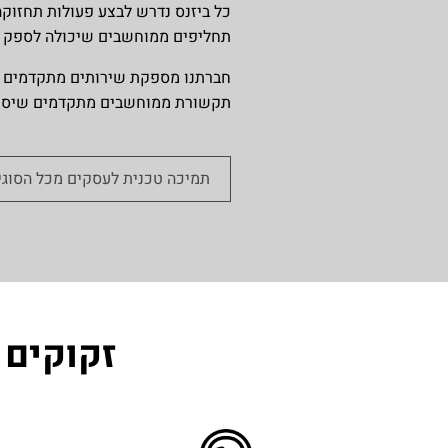
כל ביזנס נדרש לבצע פעולות תחזוק
תחליפים ממוחשבים שיכולה לספק תמ
חברתנו מספקת שירותים מתקדמים לחב
תקשורת ממוחשבים מתקדמים שיסייעו
תמיכה טכנית לעסקים מכל הסוגי
זקוקים 