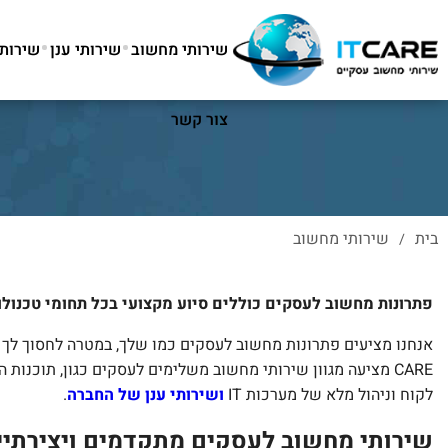
שירותי מחשוב
שירותי ענן
שירותי T
צור קשר
בית
שירותי מחשוב
/
פתרונות מחשוב
לעסקים כוללים סיוע מקצועי בכל תחומי טכנולוג
לקוח וניהול מלא של מערכות IT
ושירותי ענן של החברה
.
שירותי מחשוב לעסקים מתקדמים ויצירתיי