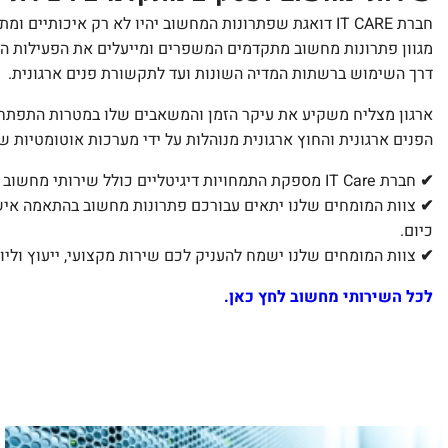
חברת IT CARE דואגת שפתרונות המחשוב יהיו לא רק איכ
מגוון פתרונות מחשוב מתקדמים המשפרים ומייעלים את הפעילות הפי
דרך השימוש ברשתות המדיה השונות ועד לתקשורת פנים ארגונית.
ארגון מצליח משקיע את עיקר הזמן והמשאבים שלו במטרות התפתחו
הפנים ארגונית והחוץ ארגונית מנוהלות על ידי מערכות אוטומטיות 
✔
חברת IT Care מספקת התמחויות דיגיטליים כולל שירותי מחשוב לעסקים.
✔
צוות המומחים שלנו יתאים עבורכם פתרונות מחשוב בהתאמה איש
כיום.
✔
צוות המומחים שלנו ישמח להעניק לכם שירות מקצועי, ייעוץ ולי
לכל השירותי מחשוב לחץ כאן.