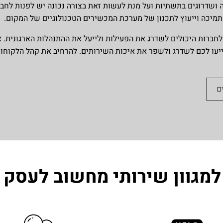
ה ושדרוגים בתשתיות ועל מנת לעשות זאת בצורה נכונה יש לפנות לח
יכה וייעוץ לתכנון של מערכת המכשירים הטכנולוגיים של המקום.
רות היכולים לשדרג את הפעילות ולייעל את ההתנהלות הארגונית. אנ
 לכם לשדרג ולשפר את איכות השירותים. להרחיב את קהל הלקוחות 
ם
למגוון שירותי מחשוב לעסק