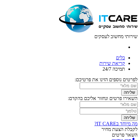
שירותי מחשוב לעסקים
כלים
קריאת שירות
תמיכה 24/7
לפרטים נוספים הזינו את פרטיכם:
השאירו פרטים ונחזור אליכם בהקדם:
מה מיוחד בIT CARE?
לקבלת הצעת מחיר
השאר פרטים