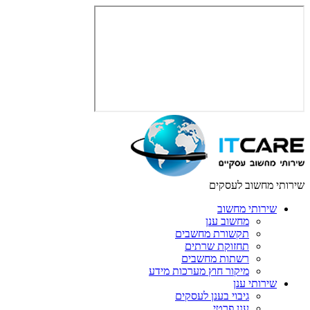
שירותי מחשוב לעסקים
שירותי מחשוב
מחשוב ענן
תקשורת מחשבים
תחזוקת שרתים
רשתות מחשבים
מיקור חוץ מערכות מידע
שירותי ענן
גיבוי בענן לעסקים
ענן פרטי