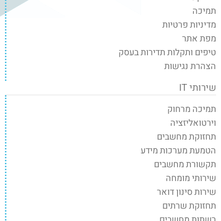
תמיכה
מדיניות פרטיות
מפת אתר
טיפים ותקלות תדירות בעסק
הצהרת נגישות
שירותי IT
תמיכה מרחוק
וירטואליזציה
תחזוקת מחשבים
הטמעת מערכות מידע
תקשורת מחשבים
שירותי מומחה
שירות סינון דואר
תחזוקת שרתים
רשתות מחשבים