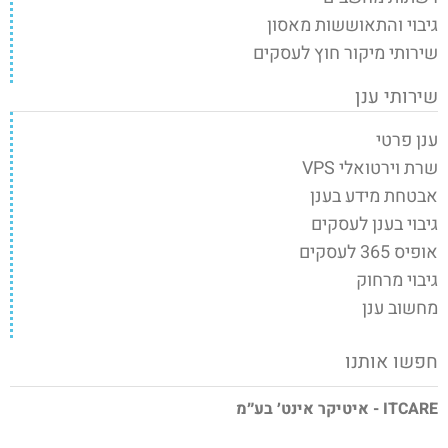
גיבוי והתאוששות מאסון
שירותי מיקור חוץ לעסקים
שירותי ענן
ענן פרטי
שרת וירטואלי VPS
אבטחת מידע בענן
גיבוי בענן לעסקים
אופיס 365 לעסקים
גיבוי מרחוק
מחשוב ענן
חפשו אותנו
ITCARE - איטיקר אינט׳ בע״מ