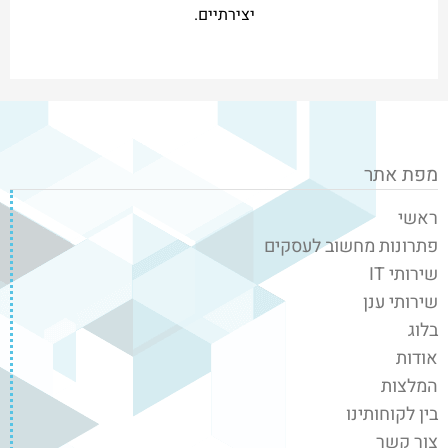
יצירתיים.
מפת אתר
ראשי
פתרונות מחשוב לעסקים
שירותי IT
שירותי ענן
בלוג
אודות
המלצות
בין לקוחותינו
צור קשר