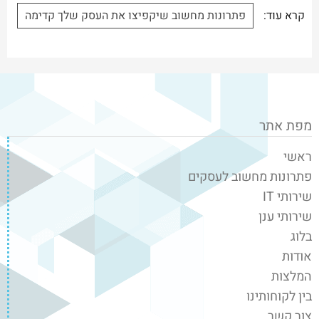
קרא עוד:
פתרונות מחשוב שיקפיצו את העסק שלך קדימה
מפת אתר
ראשי
פתרונות מחשוב לעסקים
שירותי IT
שירותי ענן
בלוג
אודות
המלצות
בין לקוחותינו
צור קשר