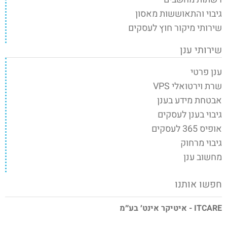
גיבוי והתאוששות מאסון
שירותי מיקור חוץ לעסקים
שירותי ענן
ענן פרטי
שרת וירטואלי VPS
אבטחת מידע בענן
גיבוי בענן לעסקים
אופיס 365 לעסקים
גיבוי מרחוק
מחשוב ענן
חפשו אותנו
ITCARE - איטיקר אינט׳ בע״מ