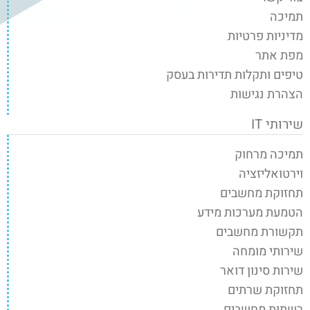
תמיכה
מדיניות פרטיות
מפת אתר
טיפים ותקלות תדירות בעסק
הצהרת נגישות
שירותי IT
תמיכה מרחוק
וירטואליזציה
תחזוקת מחשבים
הטמעת מערכות מידע
תקשורת מחשבים
שירותי מומחה
שירות סינון דואר
תחזוקת שרתים
רשתות מחשבים