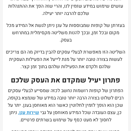
עושים שימוש במידע שזמין לנו, והרי שזה הפך את ההתנהלות
שלכם להרבה יותר יעילה.
בעזרתן של קופות שמבוססות על ענן ניתן לגשת אל המידע מכל
מקום ובכל זמן, ובכך להנות משליטה מקסימלית במתרחש
בעסק.
השליטה הזו מאפשרת לבעלי עסקים להבין בדיוק מה הם צריכים
לעשות בצורה טובה יותר על מנת לייעל את הפעילות העסקית
שלהם ולקדם את הפעילות שלהם בתוך זמן קצר.
פתרון יעיל שמקדם את העסק שלכם
הפתרון של קופות רושמות נחשב לכזה שמסייע לבעלי עסקים
רבים לשלוט בצורה הרבה יותר טובה במידע של שנמצא בקופה,
שכן הוא הופך לזמין לחלוטין כאשר הוא מאוחסן בענן. יתר על
כן, עצם העובדה שכל המידע מאוחסן על גבי
שירות ענן,
ניתן
לחסוך לא מעט כסף על שימוש בשרתים פרטיים.