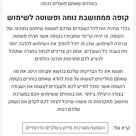
בטוחים שאתם פועלים נכונה.
קופה ממחושבת נוחה ופשוטה לשימוש
בכדי שיהיה נוח לכל העובדים שלכם לעשות שימוש בתוכנה של
הקופה, זה יהיה קריטי שתבחרו בקופה אשר תהיה פשוטה
וברורה לשימוש, שכן זה יוכל להפוך את השימוש להרבה יותר
נוח בעבור כל העובדים. אתם רק צריכים לבחור בחברה שתוכל
להציע לכם פתרונות תוכנה הולמים.
תעשו את כל הבדיקות שלכם בנושא ותבחנו היטב את מה
שאתם מחליטים לעשות על מנת לוודא שאתם בוחרים בקופה
רושמת אשר תוכל לסייע לכם ולעובדים לעשות את העבודה
בצורה היעילה ביותר. אנו בטוחים ששימוש חכם במערכת
מחשוב מתקדמות זה משהו שיוכל לעזור לכם לקדם את העסק
שלכם רבות.
קרא עוד:
הטמעת מערכות מידע בשלבים הדרגתיים