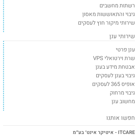
רשתות מחשבים
גיבוי והתאוששות מאסון
שירותי מיקור חוץ לעסקים
שירותי ענן
ענן פרטי
שרת וירטואלי VPS
אבטחת מידע בענן
גיבוי בענן לעסקים
אופיס 365 לעסקים
גיבוי מרחוק
מחשוב ענן
חפשו אותנו
ITCARE - איטיקר אינט׳ בע״מ