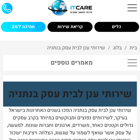
כלים
קריאת שירות
תמיכה 24/7
בית
בלוג
שירותי ענן לבית עסק בנתניה
/
/
מאמרים נוספים
שירותי ענן לבית עסק בנתניה
שירותי ענן לבית עסק בנתניה הפכו בשנים האחרונות בישראל
בעיקר, לשירותים נפוצים ומבוקשים במיוחד בקרב עסקים
גדולים וקטנים כאחד, משרדים, ארגונים וחברות שונות. למעשה,
על עסק אשר שואף לשמור על שגשוג, הצלחה ויציבות ישכור