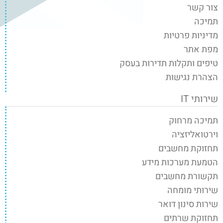
צור קשר
תמיכה
מדיניות פרטיות
מפת אתר
טיפים ותקלות תדירות בעסק
הצהרת נגישות
שירותי IT
תמיכה מרחוק
וירטואליזציה
תחזוקת מחשבים
הטמעת מערכות מידע
תקשורת מחשבים
שירותי מומחה
שירות סינון דואר
תחזוקת שרתים