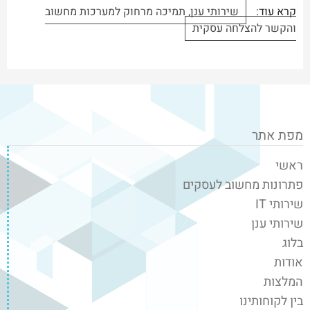
קרא עוד:
שירותי ענן, תמיכה מרחוק למערכות מחשוב
והקשר להצלחה עסקית
מפת אתר
ראשי
פתרונות מחשוב לעסקים
שירותי IT
שירותי ענן
בלוג
אודות
המלצות
בין לקוחותינו