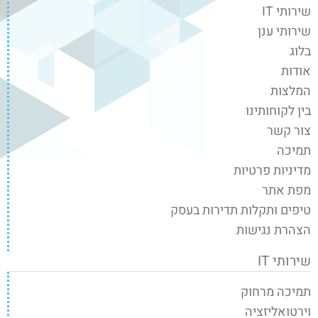
שירותי IT
שירותי ענן
בלוג
אודות
המלצות
בין לקוחותינו
צור קשר
תמיכה
מדיניות פרטיות
מפת אתר
טיפים ותקלות תדירות בעסק
הצהרת נגישות
שירותי IT
תמיכה מרחוק
וירטואליזציה