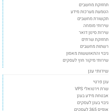
תחזוקת מחשבים
הטמעת מערכות מידע
תקשורת מחשבים
שירותי מומחה
שירות סינון דואר
תחזוקת שרתים
רשתות מחשבים
גיבוי והתאוששות מאסון
שירותי מיקור חוץ לעסקים
שירותי ענן
ענן פרטי
שרת וירטואלי VPS
אבטחת מידע בענן
גיבוי בענן לעסקים
אופיס 365 לעסקים