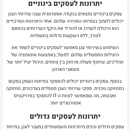
יתרונות לעסקים בינוניים
עסקים בינוניים נמצאים בנקודה אסטרטגית שבה שירותי הענן
יכולים לתמוך בצמיחה המהירה שלהם. אחד היתרונות המרכזיים
הוא היכולת לשדרג או להוריד את היקף השירותים בהתאם
לצורך, ללא השקעות גדולות בתשתיות.
השימוש בשירותי ענן מאפשר לעסקים בינוניים לשפר את
היעילות התפעולית שלהם. למשל, באמצעות אוטומציה של
תהליכים, שיתוף פעולה מרחוק בין צוותים, וניהול יעיל יותר של
משאבי הארגון.
בנוסף, עסקים בינוניים יכולים להתמקד בפיתוח העסק במקום
בתחזוקה טכנית. ספקי שירותי הענן מטפלים בעדכונים, תחזוקה
ואבטחה, מה שמאפשר לצוות ה-IT להתמקד בפרויקטים
אסטרטגיים יותר.
יתרונות לעסקים גדולים
עסקים גדולים נהנים מיתרונות משמעותיים במעבר לענן, במיוחד