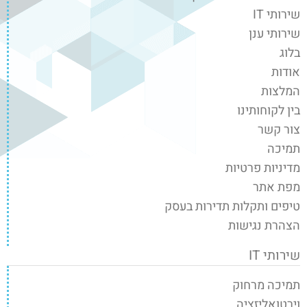
שירותי IT
שירותי ענן
בלוג
אודות
המלצות
בין לקוחותינו
צור קשר
תמיכה
מדיניות פרטיות
מפת אתר
טיפים ותקלות תדירות בעסק
הצהרת נגישות
שירותי IT
תמיכה מרחוק
וירטואליזציה