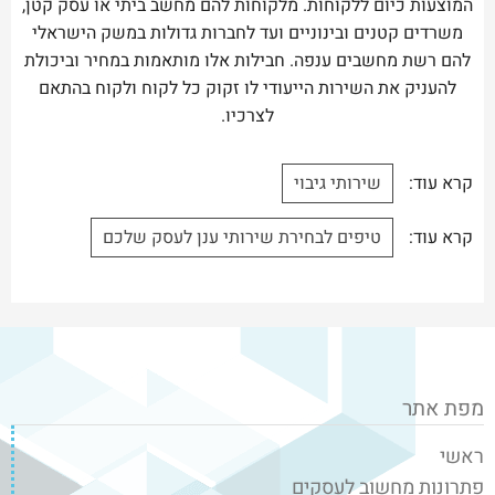
המוצעות כיום ללקוחות. מלקוחות להם מחשב ביתי או עסק קטן,
משרדים קטנים ובינוניים ועד לחברות גדולות במשק הישראלי
להם רשת מחשבים ענפה. חבילות אלו מותאמות במחיר וביכולת
להעניק את השירות הייעודי לו זקוק כל לקוח ולקוח בהתאם
לצרכיו.
קרא עוד:
שירותי גיבוי
קרא עוד:
טיפים לבחירת שירותי ענן לעסק שלכם
מפת אתר
ראשי
פתרונות מחשוב לעסקים