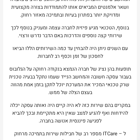
ושאר אלמנטים המביאים אותו להתמודדות בצורה מקצועית
ומדויקת יותר בפתרון בעיות ובתמיכה מאזור רחוק.
בנוסף, הטכנאי מגיע פיזית לחברה עצמה ומעניק בנוסף לכך
שירותי קצה נוספים והדרכות באם הדבר נדרש ורצוי.
עם השנים ניתן היה להבחין עד כמה השירותים הללו הביאו
לחסכון של זמן וכסף רב לחברות.
תופעות בהן נציג של חברה הנמצא בנקודה רחוקה על הגלובוס
בעבור עסקה חשובה והמחשב הנייד שעמו נתקל בבעיה טכנית
שרק טכנאי המכיר את המערכת יוכל לתקן בזמן אמת מהווה
בעצם הצלה של ממש.
במקרים בהם שירות כזה לא היה קיים היה ואותה עסקה יכלה
להידחות ואף להגיע למצב שאין היא מתקיימת ובכך להביא
לפגיעה פיננסית אנושה בחברה.
ל – ITCare מספר רב של חבילות שירות בתמיכה מרחוק