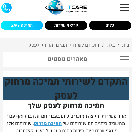
כלים
קריאת שירות
תמיכה 24/7
בית
בלוג
התקדם לשירותי תמיכה מרחוק לעסק
/
/
מאמרים נוספים
התקדם לשירותי תמיכה מרחוק
לעסק
תמיכה מרחוק לעסק שלך
אחד משירותי הקצה המוכרים כיום בעבור חברות רבות ואף עבור
מחשבים ביתיים הם שירותים של
תמיכה מרחוק
. שירותים אלו
מתאפשרים כיום בזכות בסיס רחב של רשת האינטרנט,