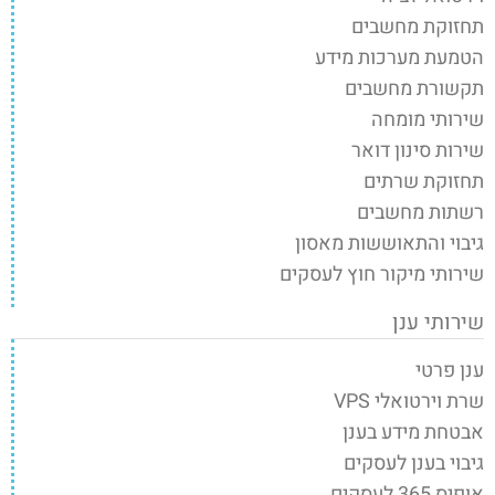
תחזוקת מחשבים
הטמעת מערכות מידע
תקשורת מחשבים
שירותי מומחה
שירות סינון דואר
תחזוקת שרתים
רשתות מחשבים
גיבוי והתאוששות מאסון
שירותי מיקור חוץ לעסקים
שירותי ענן
ענן פרטי
שרת וירטואלי VPS
אבטחת מידע בענן
גיבוי בענן לעסקים
אופיס 365 לעסקים