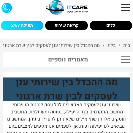
כלים
קריאת שירות
תמיכה 24/7
בית
בלוג
מה ההבדל בין שירותי ענן לעסקים לבין שרת ארגוני
/
/
מאמרים נוספים
מה ההבדל בין שירותי ענן
לעסקים לבין שרת ארגוני
שירותי ענן לעסקים מאפשרים לכל עסק ליהנות משירותי
מחשוב מתקדמים בצורה יעילה, בטוחה ומשתלמת. מחשבים
ועסקים אלו הן שתי מילים שלא ניתן להפריד ביניהן. המחשבים
מביאים לנו יעילות וכוח. אך לפעמים אנו מגיעים למצבים בהם