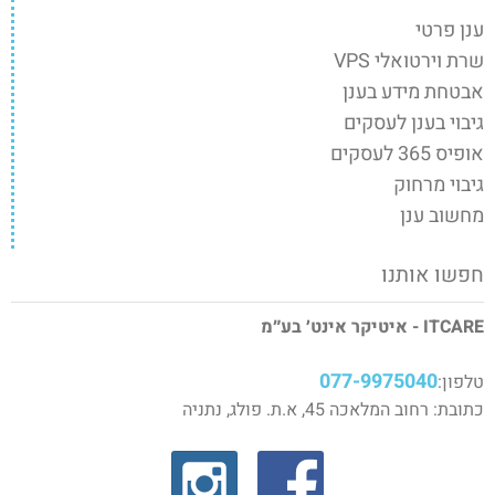
ענן פרטי
שרת וירטואלי VPS
אבטחת מידע בענן
גיבוי בענן לעסקים
אופיס 365 לעסקים
גיבוי מרחוק
מחשוב ענן
חפשו אותנו
ITCARE - איטיקר אינט׳ בע״מ
077-9975040
טלפון:
כתובת: רחוב המלאכה 45, א.ת. פולג, נתניה