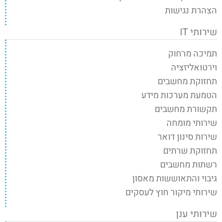
הצהרת נגישות
שירותי IT
תמיכה מרחוק
וירטואליזציה
תחזוקת מחשבים
הטמעת מערכות מידע
תקשורת מחשבים
שירותי מומחה
שירות סינון דואר
תחזוקת שרתים
רשתות מחשבים
גיבוי והתאוששות מאסון
שירותי מיקור חוץ לעסקים
שירותי ענן