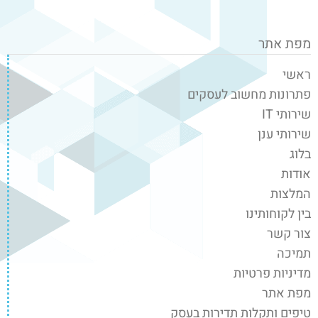
מפת אתר
ראשי
פתרונות מחשוב לעסקים
שירותי IT
שירותי ענן
בלוג
אודות
המלצות
בין לקוחותינו
צור קשר
תמיכה
מדיניות פרטיות
מפת אתר
טיפים ותקלות תדירות בעסק