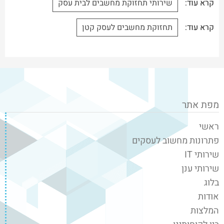
קרא עוד:
שירותי תחזוקת מחשבים לבית עסק
קרא עוד:
תחזוקת מחשבים לעסק קטן
מפת אתר
ראשי
פתרונות מחשוב לעסקים
שירותי IT
שירותי ענן
בלוג
אודות
המלצות