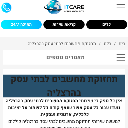
כלים
קריאת שירות
תמיכה 24/7
בית
בלוג
תחזוקת מחשבים לבתי עסק בהרצליה
/
/
מאמרים נוספים
תחזוקת מחשבים לבתי עסק
בהרצליה
אין כל ספק כי שירותי תחזוקת מחשבים לבתי עסק בהרצליה
נועדו עבור כל עסק אשר שואף קודם כל לשמור על יציבות
כלכלית, ארגונית ועסקית.
למעשה שירותי תחזוקת מחשבים לבתי עסק בהרצליה כוללים