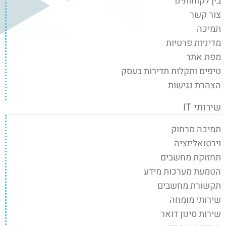
בין לקוחותינו
צור קשר
תמיכה
מדיניות פרטיות
מפת אתר
טיפים ותקלות תדירות בעסק
הצהרת נגישות
שירותי IT
תמיכה מרחוק
וירטואליזציה
תחזוקת מחשבים
הטמעת מערכות מידע
תקשורת מחשבים
שירותי מומחה
שירות סינון דואר