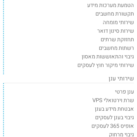
הטמעת מערכות מידע
תקשורת מחשבים
שירותי מומחה
שירות סינון דואר
תחזוקת שרתים
רשתות מחשבים
גיבוי והתאוששות מאסון
שירותי מיקור חוץ לעסקים
שירותי ענן
ענן פרטי
שרת וירטואלי VPS
אבטחת מידע בענן
גיבוי בענן לעסקים
אופיס 365 לעסקים
גיבוי מרחוק