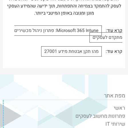
לעסק להתמקד בצמיחה והתפתחות, תוך ידיעה שהמידע העסקי
מוגן ומגובה באופן המיטבי ביותר.
קרא עוד:
Microsoft 365 Intune: פתרון ניהול מכשירים
מתקדם לעסקים
קרא עוד:
מהו תקן אבטחת מידע 27001
מפת אתר
ראשי
פתרונות מחשוב לעסקים
שירותי IT