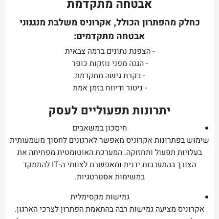
אבטחה מתקדמת
כחלק מהפתרון הכולל, אקרוניס משלבת מנגנוני
אבטחה מתקדמים:
- הצפנת נתונים ברמה צבאית
- הגנה מפני נוזקות כופר
- בקרת גישה מתקדמת
- ניטור ודיווח בזמן אמת
יתרונות תפעוליים לעסק
חיסכון במשאבים
שימוש בפתרונות אקרוניס מאפשר לארגונים לחסוך משמעותית
בעלויות תפעול ותחזוקה. המערכת האוטומטית מפחיתה את
הצורך בהתערבות ידנית ומאפשרת לצוותי ה-IT להתמקד
במשימות אסטרטגיות.
גמישות מקסימלית
אקרוניס מציעה גמישות רבה בהתאמת הפתרון לצרכי הארגון.