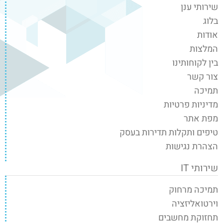
שירותי ענן
בלוג
אודות
המלצות
בין לקוחותינו
צור קשר
תמיכה
מדיניות פרטיות
מפת אתר
טיפים ותקלות תדירות בעסק
הצהרת נגישות
שירותי IT
תמיכה מרחוק
וירטואליזציה
תחזוקת מחשבים