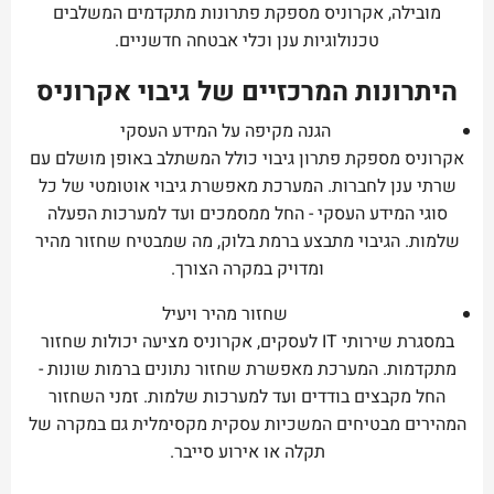
מובילה, אקרוניס מספקת פתרונות מתקדמים המשלבים
טכנולוגיות ענן וכלי אבטחה חדשניים.
היתרונות המרכזיים של גיבוי אקרוניס
הגנה מקיפה על המידע העסקי
אקרוניס מספקת פתרון גיבוי כולל המשתלב באופן מושלם עם
שרתי ענן לחברות. המערכת מאפשרת גיבוי אוטומטי של כל
סוגי המידע העסקי - החל ממסמכים ועד למערכות הפעלה
שלמות. הגיבוי מתבצע ברמת בלוק, מה שמבטיח שחזור מהיר
ומדויק במקרה הצורך.
שחזור מהיר ויעיל
במסגרת שירותי IT לעסקים, אקרוניס מציעה יכולות שחזור
מתקדמות. המערכת מאפשרת שחזור נתונים ברמות שונות -
החל מקבצים בודדים ועד למערכות שלמות. זמני השחזור
המהירים מבטיחים המשכיות עסקית מקסימלית גם במקרה של
תקלה או אירוע סייבר.