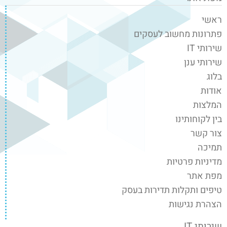
ראשי
פתרונות מחשוב לעסקים
שירותי IT
שירותי ענן
בלוג
אודות
המלצות
בין לקוחותינו
צור קשר
תמיכה
מדיניות פרטיות
מפת אתר
טיפים ותקלות תדירות בעסק
הצהרת נגישות
שירותי IT