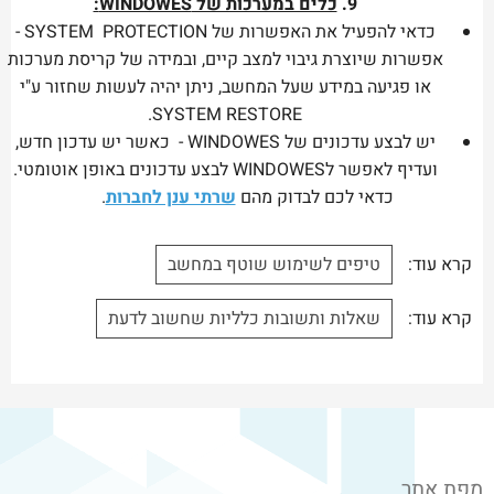
9.
כלים במערכות של WINDOWES:
כדאי להפעיל את האפשרות של SYSTEM PROTECTION -
אפשרות שיוצרת גיבוי למצב קיים, ובמידה של קריסת מערכות
או פגיעה במידע שעל המחשב, ניתן יהיה לעשות שחזור ע"י
SYSTEM RESTORE.
יש לבצע עדכונים של WINDOWES - כאשר יש עדכון חדש,
ועדיף לאפשר לWINDOWES לבצע עדכונים באופן אוטומטי.
כדאי לכם לבדוק מהם
שרתי ענן לחברות
.
קרא עוד:
טיפים לשימוש שוטף במחשב
קרא עוד:
שאלות ותשובות כלליות שחשוב לדעת
מפת אתר