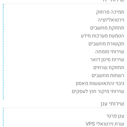
תמיכה מרחוק
וירטואליזציה
תחזוקת מחשבים
הטמעת מערכות מידע
תקשורת מחשבים
שירותי מומחה
שירות סינון דואר
תחזוקת שרתים
רשתות מחשבים
גיבוי והתאוששות מאסון
שירותי מיקור חוץ לעסקים
שירותי ענן
ענן פרטי
שרת וירטואלי VPS