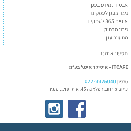
אבטחת מידע בענן
גיבוי בענן לעסקים
אופיס 365 לעסקים
גיבוי מרחוק
מחשוב ענן
חפשו אותנו
ITCARE - איטיקר אינט׳ בע״מ
077-9975040
טלפון:
כתובת: רחוב המלאכה 45, א.ת. פולג, נתניה